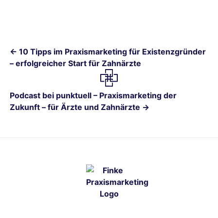
← 10 Tipps im Praxismarketing für Existenzgründer
– erfolgreicher Start für Zahnärzte
Podcast bei punktuell – Praxismarketing der
Zukunft – für Ärzte und Zahnärzte →