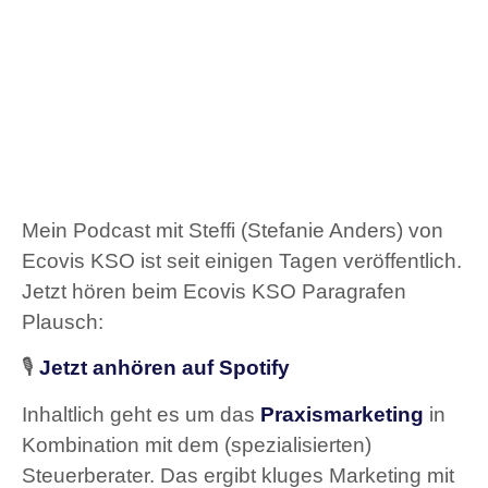
Mein Podcast mit Steffi (Stefanie Anders) von
Ecovis KSO ist seit einigen Tagen veröffentlich.
Jetzt hören beim Ecovis KSO Paragrafen
Plausch:
🎙️
Jetzt anhören auf Spotify
Inhaltlich geht es um das
Praxismarketing
in
Kombination mit dem (spezialisierten)
Steuerberater. Das ergibt kluges Marketing mit