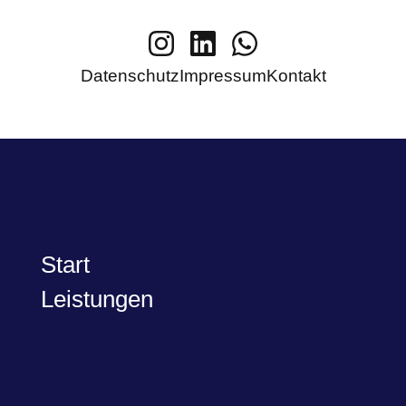
Datenschutz
Impressum
Kontakt
Start
Leistungen