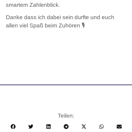
smartem Zahlenblick.
Danke dass ich dabei sein durfte und euch
allen viel Spaß beim Zuhören 🎙️
Teilen: