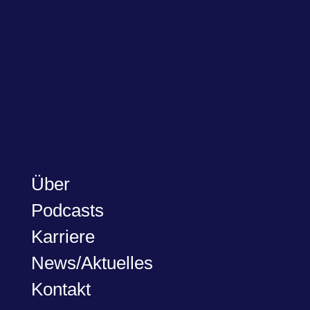
Über
Podcasts
Karriere
News/Aktuelles
Kontakt