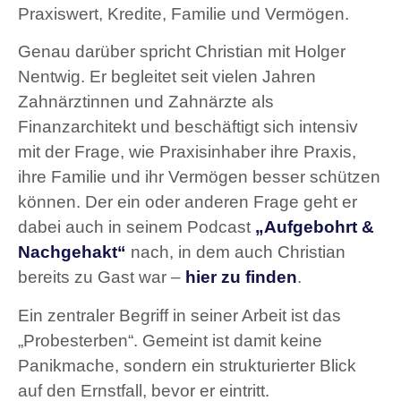
Praxiswert, Kredite, Familie und Vermögen.
Genau darüber spricht Christian mit Holger
Nentwig. Er begleitet seit vielen Jahren
Zahnärztinnen und Zahnärzte als
Finanzarchitekt und beschäftigt sich intensiv
mit der Frage, wie Praxisinhaber ihre Praxis,
ihre Familie und ihr Vermögen besser schützen
können. Der ein oder anderen Frage geht er
dabei auch in seinem Podcast
„Aufgebohrt &
Nachgehakt“
nach, in dem auch Christian
bereits zu Gast war –
hier zu finden
.
Ein zentraler Begriff in seiner Arbeit ist das
„Probesterben“. Gemeint ist damit keine
Panikmache, sondern ein strukturierter Blick
auf den Ernstfall, bevor er eintritt.