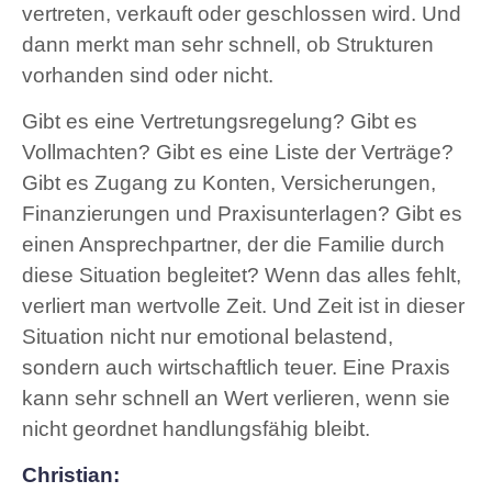
vertreten, verkauft oder geschlossen wird. Und
dann merkt man sehr schnell, ob Strukturen
vorhanden sind oder nicht.
Gibt es eine Vertretungsregelung? Gibt es
Vollmachten? Gibt es eine Liste der Verträge?
Gibt es Zugang zu Konten, Versicherungen,
Finanzierungen und Praxisunterlagen? Gibt es
einen Ansprechpartner, der die Familie durch
diese Situation begleitet? Wenn das alles fehlt,
verliert man wertvolle Zeit. Und Zeit ist in dieser
Situation nicht nur emotional belastend,
sondern auch wirtschaftlich teuer. Eine Praxis
kann sehr schnell an Wert verlieren, wenn sie
nicht geordnet handlungsfähig bleibt.
Christian: