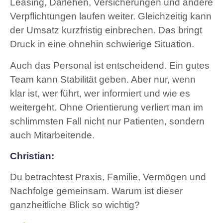
Leasing, Darlehen, Versicherungen und andere
Verpflichtungen laufen weiter. Gleichzeitig kann
der Umsatz kurzfristig einbrechen. Das bringt
Druck in eine ohnehin schwierige Situation.
Auch das Personal ist entscheidend. Ein gutes
Team kann Stabilität geben. Aber nur, wenn
klar ist, wer führt, wer informiert und wie es
weitergeht. Ohne Orientierung verliert man im
schlimmsten Fall nicht nur Patienten, sondern
auch Mitarbeitende.
Christian:
Du betrachtest Praxis, Familie, Vermögen und
Nachfolge gemeinsam. Warum ist dieser
ganzheitliche Blick so wichtig?