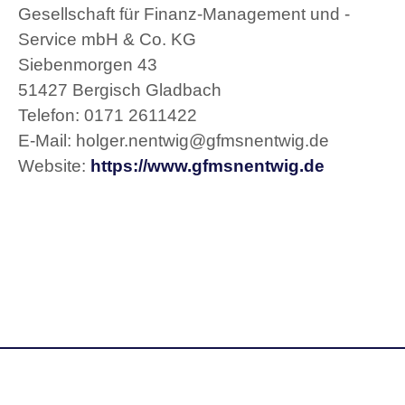
Gesellschaft für Finanz-Management und -
Service mbH & Co. KG
Siebenmorgen 43
51427 Bergisch Gladbach
Telefon: 0171 2611422
E-Mail: holger.nentwig@gfmsnentwig.de
Website:
https://www.gfmsnentwig.de