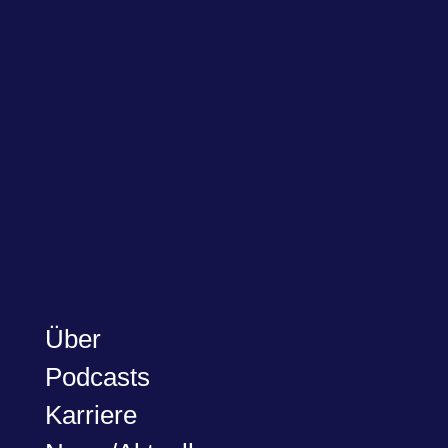
Über
Podcasts
Karriere