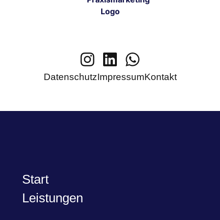
Datenschutz
Impressum
Kontakt
Start
Leistungen