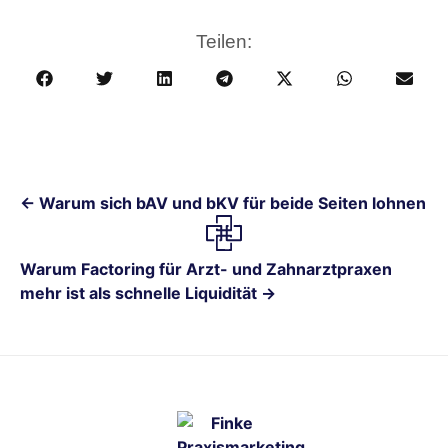
Teilen:
← Warum sich bAV und bKV für beide Seiten lohnen
Warum Factoring für Arzt- und Zahnarztpraxen
mehr ist als schnelle Liquidität →