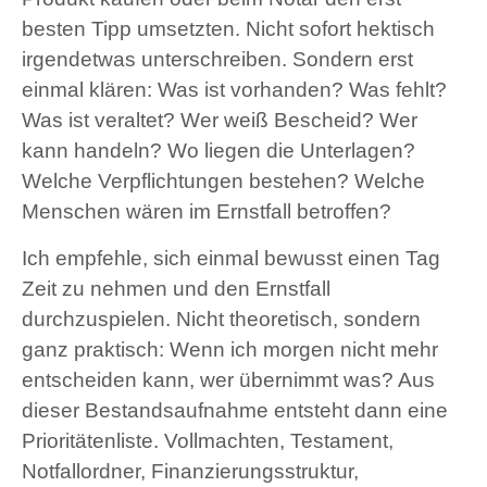
besten Tipp umsetzten. Nicht sofort hektisch
irgendetwas unterschreiben. Sondern erst
einmal klären: Was ist vorhanden? Was fehlt?
Was ist veraltet? Wer weiß Bescheid? Wer
kann handeln? Wo liegen die Unterlagen?
Welche Verpflichtungen bestehen? Welche
Menschen wären im Ernstfall betroffen?
Ich empfehle, sich einmal bewusst einen Tag
Zeit zu nehmen und den Ernstfall
durchzuspielen. Nicht theoretisch, sondern
ganz praktisch: Wenn ich morgen nicht mehr
entscheiden kann, wer übernimmt was? Aus
dieser Bestandsaufnahme entsteht dann eine
Prioritätenliste. Vollmachten, Testament,
Notfallordner, Finanzierungsstruktur,