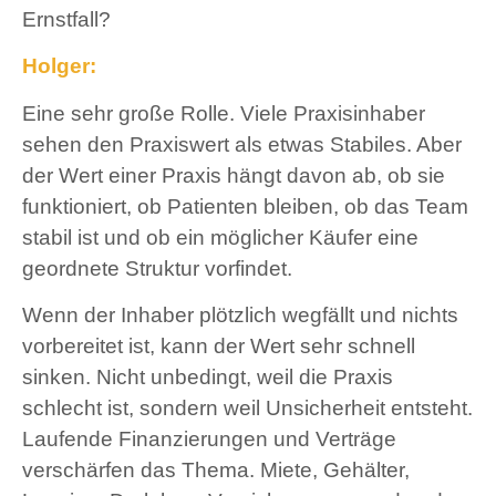
Ernstfall?
Holger:
Eine sehr große Rolle. Viele Praxisinhaber
sehen den Praxiswert als etwas Stabiles. Aber
der Wert einer Praxis hängt davon ab, ob sie
funktioniert, ob Patienten bleiben, ob das Team
stabil ist und ob ein möglicher Käufer eine
geordnete Struktur vorfindet.
Wenn der Inhaber plötzlich wegfällt und nichts
vorbereitet ist, kann der Wert sehr schnell
sinken. Nicht unbedingt, weil die Praxis
schlecht ist, sondern weil Unsicherheit entsteht.
Laufende Finanzierungen und Verträge
verschärfen das Thema. Miete, Gehälter,