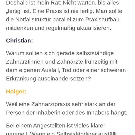
Deshalb ist mein Rat: Nicht warten, bis alles
„fertig“ ist. Eine Praxis ist nie fertig. Man sollte
die Notfallstruktur parallel zum Praxisaufbau
mitdenken und regelmäßig aktualisieren.
Christian:
Warum sollten sich gerade selbstständige
Zahnärztinnen und Zahnärzte frühzeitig mit
dem eigenen Ausfall, Tod oder einer schweren
Erkrankung auseinandersetzen?
Holger:
Weil eine Zahnarztpraxis sehr stark an der
Person der Inhaberin oder des Inhabers hängt.
Bei einem Angestellten ist vieles klarer
geregelt. Wenn ein Selbstständiger ausfällt,