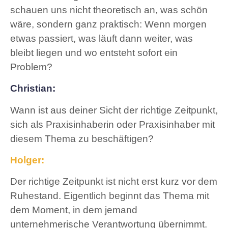
schauen uns nicht theoretisch an, was schön
wäre, sondern ganz praktisch: Wenn morgen
etwas passiert, was läuft dann weiter, was
bleibt liegen und wo entsteht sofort ein
Problem?
Christian:
Wann ist aus deiner Sicht der richtige Zeitpunkt,
sich als Praxisinhaberin oder Praxisinhaber mit
diesem Thema zu beschäftigen?
Holger:
Der richtige Zeitpunkt ist nicht erst kurz vor dem
Ruhestand. Eigentlich beginnt das Thema mit
dem Moment, in dem jemand
unternehmerische Verantwortung übernimmt.