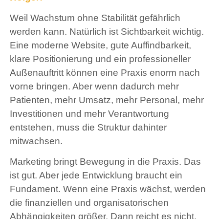
Weil Wachstum ohne Stabilität gefährlich
werden kann. Natürlich ist Sichtbarkeit wichtig.
Eine moderne Website, gute Auffindbarkeit,
klare Positionierung und ein professioneller
Außenauftritt können eine Praxis enorm nach
vorne bringen. Aber wenn dadurch mehr
Patienten, mehr Umsatz, mehr Personal, mehr
Investitionen und mehr Verantwortung
entstehen, muss die Struktur dahinter
mitwachsen.
Marketing bringt Bewegung in die Praxis. Das
ist gut. Aber jede Entwicklung braucht ein
Fundament. Wenn eine Praxis wächst, werden
die finanziellen und organisatorischen
Abhängigkeiten größer. Dann reicht es nicht,