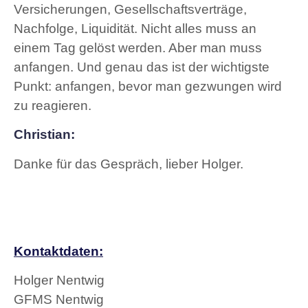
Versicherungen, Gesellschaftsverträge,
Nachfolge, Liquidität. Nicht alles muss an
einem Tag gelöst werden. Aber man muss
anfangen. Und genau das ist der wichtigste
Punkt: anfangen, bevor man gezwungen wird
zu reagieren.
Christian:
Danke für das Gespräch, lieber Holger.
Kontaktdaten:
Holger Nentwig
GFMS Nentwig