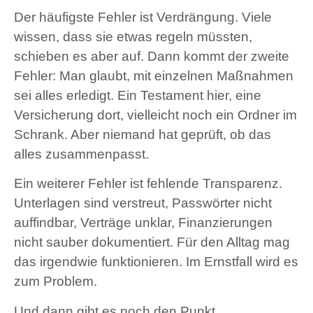
Der häufigste Fehler ist Verdrängung. Viele
wissen, dass sie etwas regeln müssten,
schieben es aber auf. Dann kommt der zweite
Fehler: Man glaubt, mit einzelnen Maßnahmen
sei alles erledigt. Ein Testament hier, eine
Versicherung dort, vielleicht noch ein Ordner im
Schrank. Aber niemand hat geprüft, ob das
alles zusammenpasst.
Ein weiterer Fehler ist fehlende Transparenz.
Unterlagen sind verstreut, Passwörter nicht
auffindbar, Verträge unklar, Finanzierungen
nicht sauber dokumentiert. Für den Alltag mag
das irgendwie funktionieren. Im Ernstfall wird es
zum Problem.
Und dann gibt es noch den Punkt