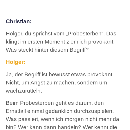
Christian:
Holger, du sprichst vom „Probesterben“. Das
klingt im ersten Moment ziemlich provokant.
Was steckt hinter diesem Begriff?
Holger:
Ja, der Begriff ist bewusst etwas provokant.
Nicht, um Angst zu machen, sondern um
wachzurütteln.
Beim Probesterben geht es darum, den
Ernstfall einmal gedanklich durchzuspielen.
Was passiert, wenn ich morgen nicht mehr da
bin? Wer kann dann handeln? Wer kennt die