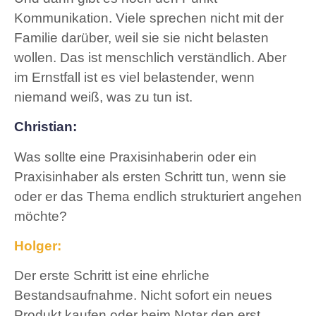
Kommunikation. Viele sprechen nicht mit der
Familie darüber, weil sie sie nicht belasten
wollen. Das ist menschlich verständlich. Aber
im Ernstfall ist es viel belastender, wenn
niemand weiß, was zu tun ist.
Christian:
Was sollte eine Praxisinhaberin oder ein
Praxisinhaber als ersten Schritt tun, wenn sie
oder er das Thema endlich strukturiert angehen
möchte?
Holger:
Der erste Schritt ist eine ehrliche
Bestandsaufnahme. Nicht sofort ein neues
Produkt kaufen oder beim Notar den erst