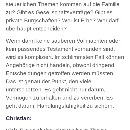
steuerlichen Themen kommen auf die Familie
zu? Gibt es Gesellschaftsverträge? Gibt es
private Bürgschaften? Wer ist Erbe? Wer darf
überhaupt entscheiden?
Wenn dann keine sauberen Vollmachten oder
kein passendes Testament vorhanden sind,
wird es kompliziert. Im schlimmsten Fall können
Angehörige nicht handeln, obwohl dringend
Entscheidungen getroffen werden müssten.
Das ist genau der Punkt, den viele
unterschätzen. Es geht nicht nur darum,
Vermögen zu erhalten und zu vererben. Es
geht darum, Handlungsfähigkeit zu sichern.
Christian: