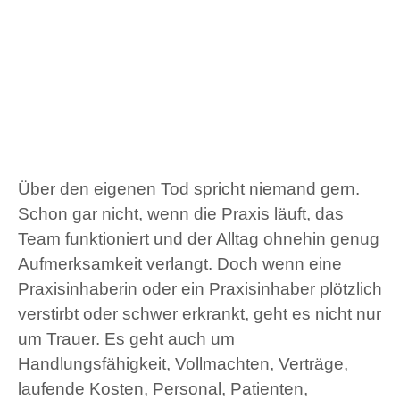
Über den eigenen Tod spricht niemand gern.
Schon gar nicht, wenn die Praxis läuft, das
Team funktioniert und der Alltag ohnehin genug
Aufmerksamkeit verlangt. Doch wenn eine
Praxisinhaberin oder ein Praxisinhaber plötzlich
verstirbt oder schwer erkrankt, geht es nicht nur
um Trauer. Es geht auch um
Handlungsfähigkeit, Vollmachten, Verträge,
laufende Kosten, Personal, Patienten,