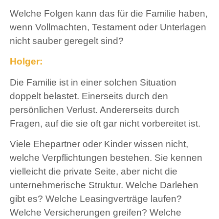
Welche Folgen kann das für die Familie haben,
wenn Vollmachten, Testament oder Unterlagen
nicht sauber geregelt sind?
Holger:
Die Familie ist in einer solchen Situation
doppelt belastet. Einerseits durch den
persönlichen Verlust. Andererseits durch
Fragen, auf die sie oft gar nicht vorbereitet ist.
Viele Ehepartner oder Kinder wissen nicht,
welche Verpflichtungen bestehen. Sie kennen
vielleicht die private Seite, aber nicht die
unternehmerische Struktur. Welche Darlehen
gibt es? Welche Leasingverträge laufen?
Welche Versicherungen greifen? Welche