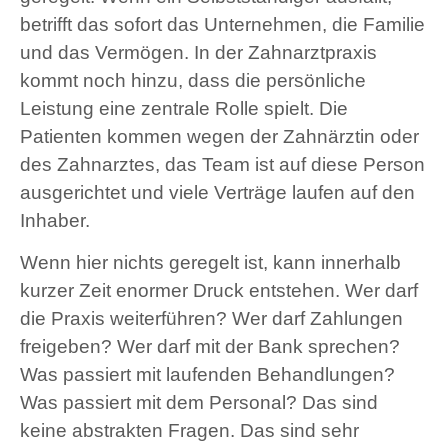
betrifft das sofort das Unternehmen, die Familie
und das Vermögen. In der Zahnarztpraxis
kommt noch hinzu, dass die persönliche
Leistung eine zentrale Rolle spielt. Die
Patienten kommen wegen der Zahnärztin oder
des Zahnarztes, das Team ist auf diese Person
ausgerichtet und viele Verträge laufen auf den
Inhaber.
Wenn hier nichts geregelt ist, kann innerhalb
kurzer Zeit enormer Druck entstehen. Wer darf
die Praxis weiterführen? Wer darf Zahlungen
freigeben? Wer darf mit der Bank sprechen?
Was passiert mit laufenden Behandlungen?
Was passiert mit dem Personal? Das sind
keine abstrakten Fragen. Das sind sehr