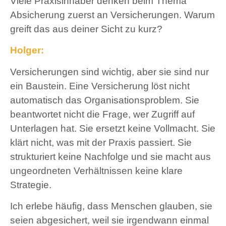
Viele Praxisinhaber denken beim Thema
Absicherung zuerst an Versicherungen. Warum
greift das aus deiner Sicht zu kurz?
Holger:
Versicherungen sind wichtig, aber sie sind nur
ein Baustein. Eine Versicherung löst nicht
automatisch das Organisationsproblem. Sie
beantwortet nicht die Frage, wer Zugriff auf
Unterlagen hat. Sie ersetzt keine Vollmacht. Sie
klärt nicht, was mit der Praxis passiert. Sie
strukturiert keine Nachfolge und sie macht aus
ungeordneten Verhältnissen keine klare
Strategie.
Ich erlebe häufig, dass Menschen glauben, sie
seien abgesichert, weil sie irgendwann einmal