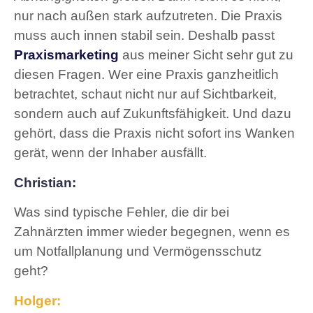
nur nach außen stark aufzutreten. Die Praxis
muss auch innen stabil sein. Deshalb passt
Praxismarketing
aus meiner Sicht sehr gut zu
diesen Fragen. Wer eine Praxis ganzheitlich
betrachtet, schaut nicht nur auf Sichtbarkeit,
sondern auch auf Zukunftsfähigkeit. Und dazu
gehört, dass die Praxis nicht sofort ins Wanken
gerät, wenn der Inhaber ausfällt.
Christian:
Was sind typische Fehler, die dir bei
Zahnärzten immer wieder begegnen, wenn es
um Notfallplanung und Vermögensschutz
geht?
Holger: