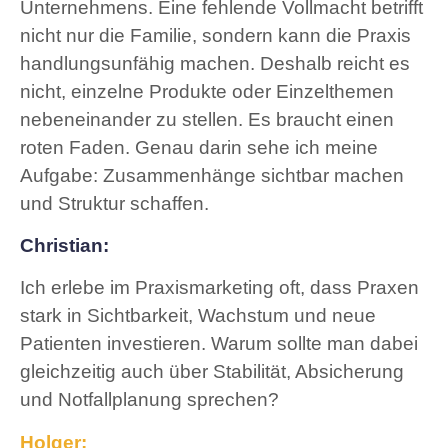
Unternehmens. Eine fehlende Vollmacht betrifft
nicht nur die Familie, sondern kann die Praxis
handlungsunfähig machen. Deshalb reicht es
nicht, einzelne Produkte oder Einzelthemen
nebeneinander zu stellen. Es braucht einen
roten Faden. Genau darin sehe ich meine
Aufgabe: Zusammenhänge sichtbar machen
und Struktur schaffen.
Christian:
Ich erlebe im Praxismarketing oft, dass Praxen
stark in Sichtbarkeit, Wachstum und neue
Patienten investieren. Warum sollte man dabei
gleichzeitig auch über Stabilität, Absicherung
und Notfallplanung sprechen?
Holger: