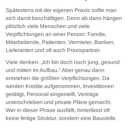
Spätestens mit der eigenen Praxis sollte man
sich damit beschäftigen. Denn ab dann hängen
plötzlich viele Menschen und viele
Verpflichtungen an einer Person: Familie,
Mitarbeitende, Patienten, Vermieter, Banken,
Lieferanten und oft auch Praxispartner.
Viele denken: „Ich bin doch noch jung, gesund
und mitten im Aufbau.“ Aber genau dann
entstehen die größten Verpflichtungen. Da
werden Kredite aufgenommen, Investitionen
getätigt, Personal eingestellt, Verträge
unterschrieben und private Pläne gemacht.
Wer in dieser Phase ausfällt, hinterlässt oft
keine fertige Struktur, sondern eine Baustelle.