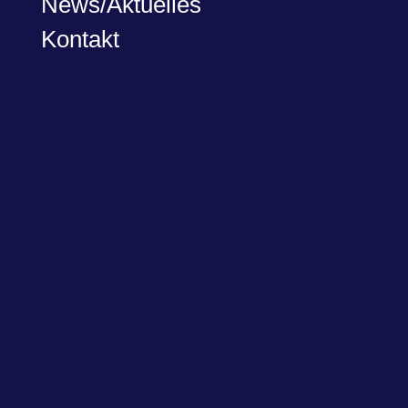
News/Aktuelles
Kontakt