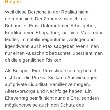
Holger:
Weil diese Bereiche in der Realität nicht
getrennt sind. Der Zahnarzt ist nicht nur
Behandler. Er ist Unternehmer, Arbeitgeber,
Kreditnehmer, Ehepartner, vielleicht Vater oder
Mutter, Immobilieneigentümer, Anleger und
irgendwann auch Praxisabgeber. Wenn man
nur einen Ausschnitt betrachtet, übersieht man
oft die eigentlichen Risiken.
Als Beispiel: Eine Praxisfinanzierung betrifft
nicht nur die Praxis. Sie kann Auswirkungen
auf private Liquidität, Familienvermögen,
Altersvorsorge und Nachfolge haben. Ein
Ehevertrag betrifft nicht nur die Ehe, sondern
möglicherweise auch den Schutz des