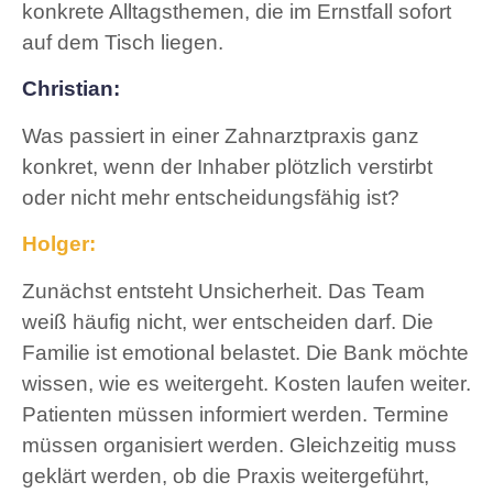
konkrete Alltagsthemen, die im Ernstfall sofort
auf dem Tisch liegen.
Christian:
Was passiert in einer Zahnarztpraxis ganz
konkret, wenn der Inhaber plötzlich verstirbt
oder nicht mehr entscheidungsfähig ist?
Holger:
Zunächst entsteht Unsicherheit. Das Team
weiß häufig nicht, wer entscheiden darf. Die
Familie ist emotional belastet. Die Bank möchte
wissen, wie es weitergeht. Kosten laufen weiter.
Patienten müssen informiert werden. Termine
müssen organisiert werden. Gleichzeitig muss
geklärt werden, ob die Praxis weitergeführt,