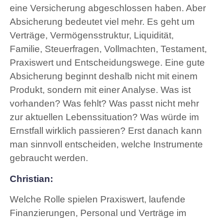
eine Versicherung abgeschlossen haben. Aber
Absicherung bedeutet viel mehr. Es geht um
Verträge, Vermögensstruktur, Liquidität,
Familie, Steuerfragen, Vollmachten, Testament,
Praxiswert und Entscheidungswege. Eine gute
Absicherung beginnt deshalb nicht mit einem
Produkt, sondern mit einer Analyse. Was ist
vorhanden? Was fehlt? Was passt nicht mehr
zur aktuellen Lebenssituation? Was würde im
Ernstfall wirklich passieren? Erst danach kann
man sinnvoll entscheiden, welche Instrumente
gebraucht werden.
Christian:
Welche Rolle spielen Praxiswert, laufende
Finanzierungen, Personal und Verträge im