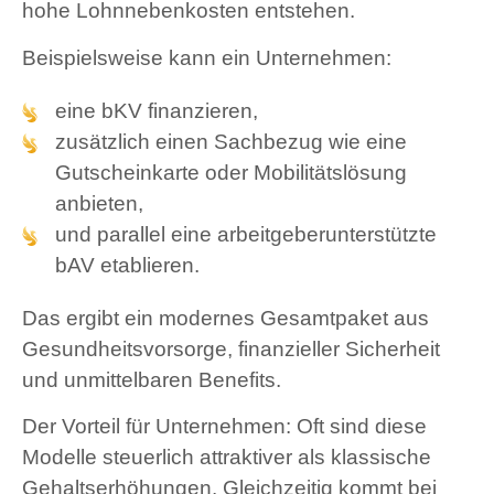
hohe Lohnnebenkosten entstehen.
Beispielsweise kann ein Unternehmen:
eine bKV finanzieren,
zusätzlich einen Sachbezug wie eine
Gutscheinkarte oder Mobilitätslösung
anbieten,
und parallel eine arbeitgeberunterstützte
bAV etablieren.
Das ergibt ein modernes Gesamtpaket aus
Gesundheitsvorsorge, finanzieller Sicherheit
und unmittelbaren Benefits.
Der Vorteil für Unternehmen: Oft sind diese
Modelle steuerlich attraktiver als klassische
Gehaltserhöhungen. Gleichzeitig kommt bei