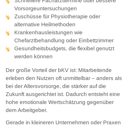
Schnellere Facharzttermine oder bessere
Vorsorgeuntersuchungen
Zuschüsse für Physiotherapie oder
alternative Heilmethoden
Krankenhausleistungen wie
Chefarztbehandlung oder Einbettzimmer
Gesundheitsbudgets, die flexibel genutzt
werden können
Der große Vorteil der bKV ist: Mitarbeitende
erleben den Nutzen oft unmittelbar – anders als
bei der Altersvorsorge, die stärker auf die
Zukunft ausgerichtet ist. Dadurch entsteht eine
hohe emotionale Wertschätzung gegenüber
dem Arbeitgeber.
Gerade in kleineren Unternehmen oder Praxen