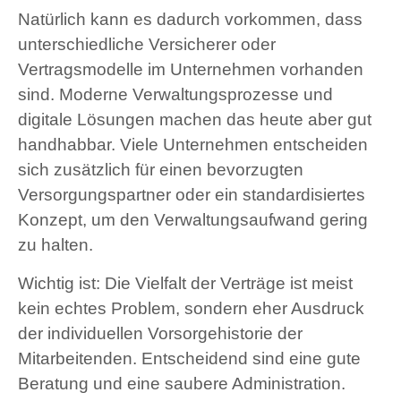
Natürlich kann es dadurch vorkommen, dass
unterschiedliche Versicherer oder
Vertragsmodelle im Unternehmen vorhanden
sind. Moderne Verwaltungsprozesse und
digitale Lösungen machen das heute aber gut
handhabbar. Viele Unternehmen entscheiden
sich zusätzlich für einen bevorzugten
Versorgungspartner oder ein standardisiertes
Konzept, um den Verwaltungsaufwand gering
zu halten.
Wichtig ist: Die Vielfalt der Verträge ist meist
kein echtes Problem, sondern eher Ausdruck
der individuellen Vorsorgehistorie der
Mitarbeitenden. Entscheidend sind eine gute
Beratung und eine saubere Administration.