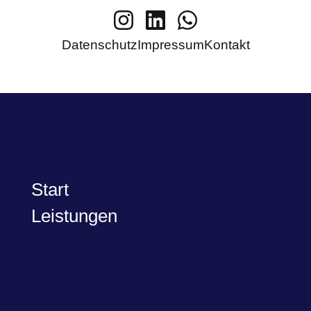
Datenschutz
Impressum
Kontakt
Start
Leistungen