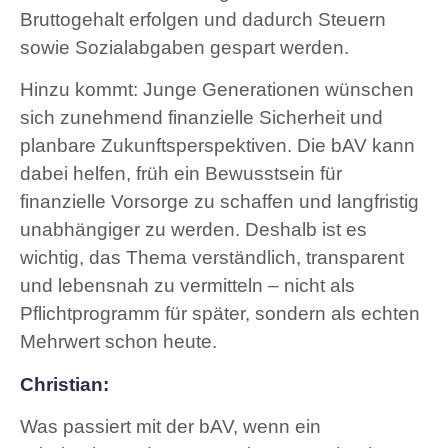
Bruttogehalt erfolgen und dadurch Steuern
sowie Sozialabgaben gespart werden.
Hinzu kommt: Junge Generationen wünschen
sich zunehmend finanzielle Sicherheit und
planbare Zukunftsperspektiven. Die bAV kann
dabei helfen, früh ein Bewusstsein für
finanzielle Vorsorge zu schaffen und langfristig
unabhängiger zu werden. Deshalb ist es
wichtig, das Thema verständlich, transparent
und lebensnah zu vermitteln – nicht als
Pflichtprogramm für später, sondern als echten
Mehrwert schon heute.
Christian:
Was passiert mit der bAV, wenn ein