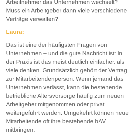
Arbeitnehmer das Unternehmen wechselt?
Muss ein Arbeitgeber dann viele verschiedene
Verträge verwalten?
Laura:
Das ist eine der häufigsten Fragen von
Unternehmen – und die gute Nachricht ist: In
der Praxis ist das meist deutlich einfacher, als
viele denken. Grundsätzlich gehört der Vertrag
zur Mitarbeitendenperson. Wenn jemand das
Unternehmen verlässt, kann die bestehende
betriebliche Altersvorsorge häufig zum neuen
Arbeitgeber mitgenommen oder privat
weitergeführt werden. Umgekehrt können neue
Mitarbeitende oft ihre bestehende bAV
mitbringen.