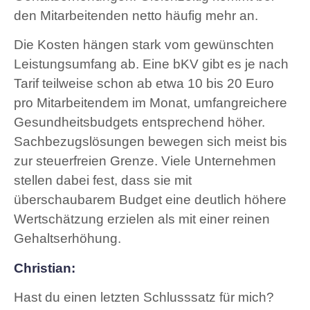
den Mitarbeitenden netto häufig mehr an.
Die Kosten hängen stark vom gewünschten
Leistungsumfang ab. Eine bKV gibt es je nach
Tarif teilweise schon ab etwa 10 bis 20 Euro
pro Mitarbeitendem im Monat, umfangreichere
Gesundheitsbudgets entsprechend höher.
Sachbezugslösungen bewegen sich meist bis
zur steuerfreien Grenze. Viele Unternehmen
stellen dabei fest, dass sie mit
überschaubarem Budget eine deutlich höhere
Wertschätzung erzielen als mit einer reinen
Gehaltserhöhung.
Christian:
Hast du einen letzten Schlusssatz für mich?