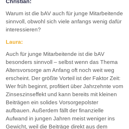
Christian:
Warum ist die bAV auch für junge Mitarbeitende
sinnvoll, obwohl sich viele anfangs wenig dafür
interessieren?
Laura:
Auch für junge Mitarbeitende ist die bAV
besonders sinnvoll – selbst wenn das Thema
Altersvorsorge am Anfang oft noch weit weg
erscheint. Der größte Vorteil ist der Faktor Zeit:
Wer früh beginnt, profitiert über Jahrzehnte vom
Zinseszinseffekt und kann bereits mit kleinen
Beiträgen ein solides Vorsorgepolster
aufbauen. Außerdem fällt der finanzielle
Aufwand in jungen Jahren meist weniger ins
Gewicht, weil die Beiträge direkt aus dem