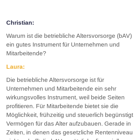
Christian:
Warum ist die betriebliche Altersvorsorge (bAV)
ein gutes Instrument für Unternehmen und
Mitarbeitende?
Laura:
Die betriebliche Altersvorsorge ist für
Unternehmen und Mitarbeitende ein sehr
wirkungsvolles Instrument, weil beide Seiten
profitieren. Für Mitarbeitende bietet sie die
Möglichkeit, frühzeitig und steuerlich begünstigt
Vermögen für das Alter aufzubauen. Gerade in
Zeiten, in denen das gesetzliche Rentenniveau