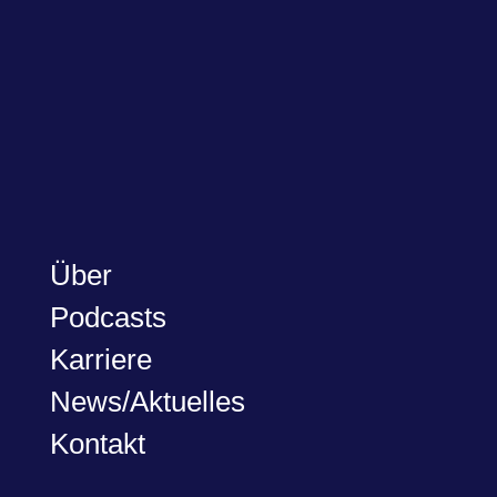
Über
Podcasts
Karriere
News/Aktuelles
Kontakt