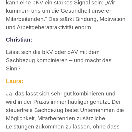
kann eine bKV ein starkes Signal sein: „Wir
kümmern uns um die Gesundheit unserer
Mitarbeitenden.“ Das stärkt Bindung, Motivation
und Arbeitgeberattraktivität enorm.
Christian:
Lässt sich die bKV oder bAV mit dem
Sachbezug kombinieren – und macht das
Sinn?
Laura:
Ja, das lässt sich sehr gut kombinieren und
wird in der Praxis immer häufiger genutzt. Der
steuerfreie Sachbezug bietet Unternehmen die
Möglichkeit, Mitarbeitenden zusätzliche
Leistungen zukommen zu lassen, ohne dass