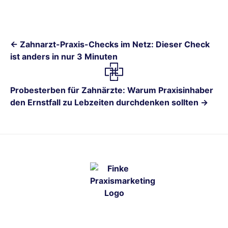
← Zahnarzt-Praxis-Checks im Netz: Dieser Check
ist anders in nur 3 Minuten
Probesterben für Zahnärzte: Warum Praxisinhaber
den Ernstfall zu Lebzeiten durchdenken sollten →