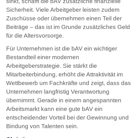
sinkt, schafft die bAV zusätzliche finanzielle
Sicherheit. Viele Arbeitgeber leisten zudem
Zuschüsse oder übernehmen einen Teil der
Beiträge – das ist im Grunde zusätzliches Geld
für die Altersvorsorge.
Für Unternehmen ist die bAV ein wichtiger
Bestandteil einer modernen
Arbeitgeberstrategie. Sie stärkt die
Mitarbeiterbindung, erhöht die Attraktivität im
Wettbewerb um Fachkräfte und zeigt, dass das
Unternehmen langfristig Verantwortung
übernimmt. Gerade in einem angespannten
Arbeitsmarkt kann eine gute bAV ein
entscheidender Vorteil bei der Gewinnung und
Bindung von Talenten sein.