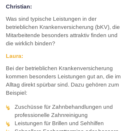
Christian:
Was sind typische Leistungen in der
betrieblichen Krankenversicherung (bKV), die
Mitarbeitende besonders attraktiv finden und
die wirklich binden?
Laura:
Bei der betrieblichen Krankenversicherung
kommen besonders Leistungen gut an, die im
Alltag direkt spürbar sind. Dazu gehören zum
Beispiel:
Zuschüsse für Zahnbehandlungen und
professionelle Zahnreinigung
Leistungen für Brillen und Sehhilfen