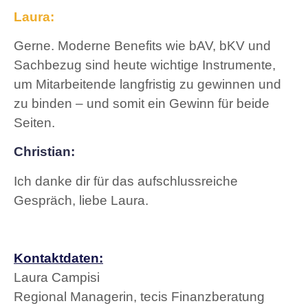
Laura:
Gerne. Moderne Benefits wie bAV, bKV und
Sachbezug sind heute wichtige Instrumente,
um Mitarbeitende langfristig zu gewinnen und
zu binden – und somit ein Gewinn für beide
Seiten.
Christian:
Ich danke dir für das aufschlussreiche
Gespräch, liebe Laura.
Kontaktdaten:
Laura Campisi
Regional Managerin, tecis Finanzberatung