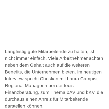
Langfristig gute Mitarbeitende zu halten, ist
nicht immer einfach. Viele Arbeitnehmer achten
neben dem Gehalt auch auf die weiteren
Benefits, die Unternehmen bieten. Im heutigen
Interview spricht Christian mit Laura Campisi,
Regional Managerin bei der tecis
Finanzberatung, zum Thema bAV und bKV, die
durchaus einen Anreiz für Mitarbeitende
darstellen können.