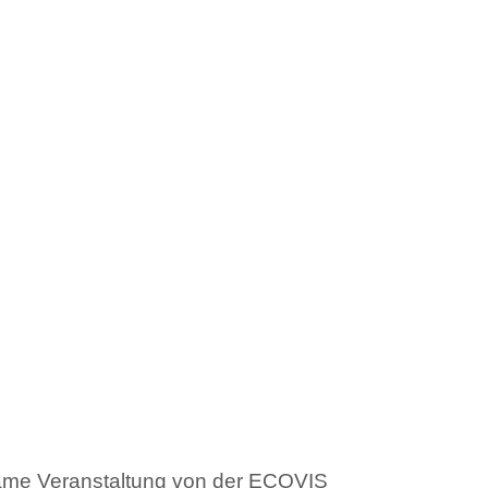
same Veranstaltung von der ECOVIS