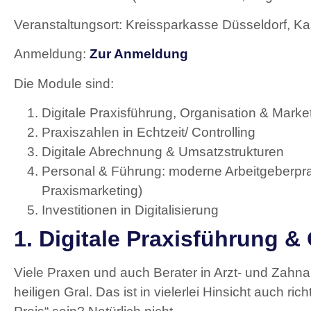
Veranstaltungsort: Kreissparkasse Düsseldorf, Ka
Anmeldung:
Zur Anmeldung
Die Module sind:
Digitale Praxisführung, Organisation & Marke
Praxiszahlen in Echtzeit/ Controlling
Digitale Abrechnung & Umsatzstrukturen
Personal & Führung: moderne Arbeitgeberprax
Praxismarketing)
Investitionen in Digitalisierung
1. Digitale Praxisführung &
Viele Praxen und auch Berater in Arzt- und Zahna
heiligen Gral. Das ist in vielerlei Hinsicht auch ri