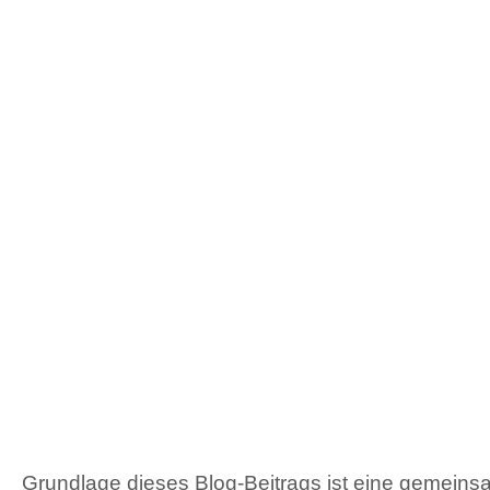
Grundlage dieses Blog-Beitrags ist eine gemein