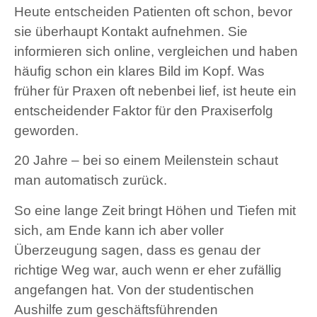
Heute entscheiden Patienten oft schon, bevor
sie überhaupt Kontakt aufnehmen. Sie
informieren sich online, vergleichen und haben
häufig schon ein klares Bild im Kopf. Was
früher für Praxen oft nebenbei lief, ist heute ein
entscheidender Faktor für den Praxiserfolg
geworden.
20 Jahre – bei so einem Meilenstein schaut
man automatisch zurück.
So eine lange Zeit bringt Höhen und Tiefen mit
sich, am Ende kann ich aber voller
Überzeugung sagen, dass es genau der
richtige Weg war, auch wenn er eher zufällig
angefangen hat. Von der studentischen
Aushilfe zum geschäftsführenden