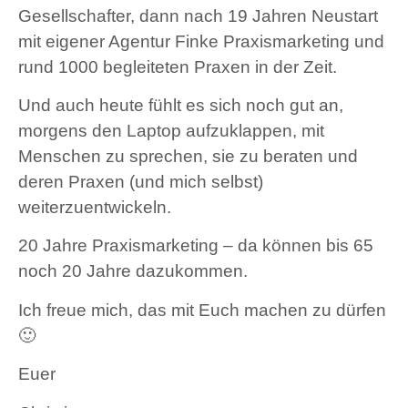
Gesellschafter, dann nach 19 Jahren Neustart
mit eigener Agentur Finke Praxismarketing und
rund 1000 begleiteten Praxen in der Zeit.
Und auch heute fühlt es sich noch gut an,
morgens den Laptop aufzuklappen, mit
Menschen zu sprechen, sie zu beraten und
deren Praxen (und mich selbst)
weiterzuentwickeln.
20 Jahre Praxismarketing – da können bis 65
noch 20 Jahre dazukommen.
Ich freue mich, das mit Euch machen zu dürfen
🙂
Euer