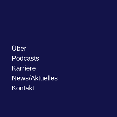
Über
Podcasts
Karriere
News/Aktuelles
Kontakt