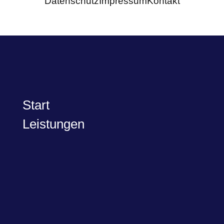
Datenschutz
Impressum
Kontakt
Start
Leistungen