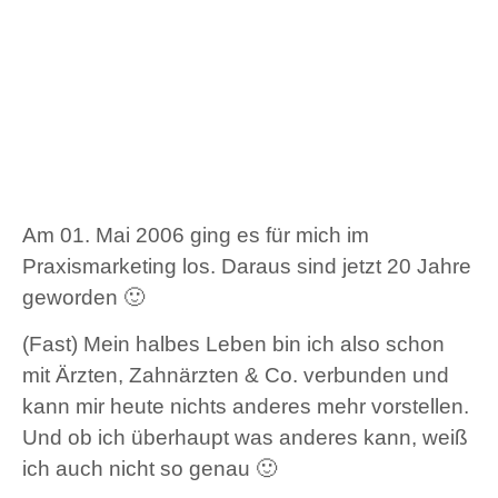
Am 01. Mai 2006 ging es für mich im
Praxismarketing los. Daraus sind jetzt 20 Jahre
geworden 🙂
(Fast) Mein halbes Leben bin ich also schon
mit Ärzten, Zahnärzten & Co. verbunden und
kann mir heute nichts anderes mehr vorstellen.
Und ob ich überhaupt was anderes kann, weiß
ich auch nicht so genau 🙂