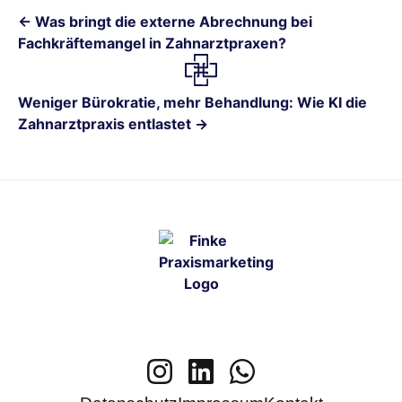
← Was bringt die externe Abrechnung bei
Fachkräftemangel in Zahnarztpraxen?
Weniger Bürokratie, mehr Behandlung: Wie KI die
Zahnarztpraxis entlastet →